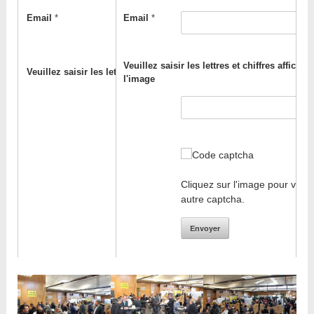
Email
*
Email
*
Veuillez saisir les lettres et chiffres affichés
Veuillez saisir les lettres et chiffres affichés sur l'image
l'image
Cliquez sur l'image pour voir 
autre captcha.