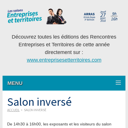
Découvrez toutes les éditions des Rencontres
Entreprises et Territoires de cette année
directement sur :
www.entreprisesetterritoires.com
MENU
Salon inversé
ACCUEIL
>
SALON INVERSÉ
De 14h30 à 16h00, les exposants et les visiteurs du salon