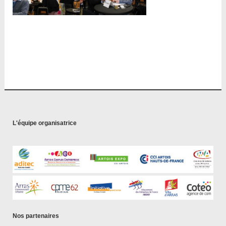
L'équipe organisatrice
Nos partenaires