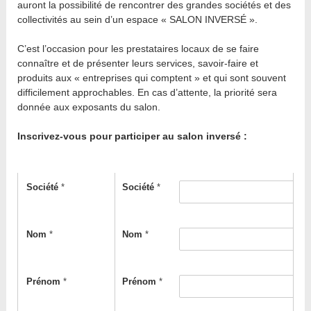
auront la possibilité de rencontrer des grandes sociétés et des
collectivités au sein d’un espace « SALON INVERSÉ ».
C’est l’occasion pour les prestataires locaux de se faire
connaître et de présenter leurs services, savoir-faire et
produits aux « entreprises qui comptent » et qui sont souvent
difficilement approchables. En cas d’attente, la priorité sera
donnée aux exposants du salon.
Inscrivez-vous pour participer au salon inversé :
Société
*
Société
*
Nom
*
Nom
*
Prénom
*
Prénom
*